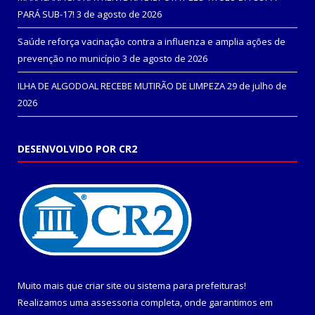
PARÁ SUB-17!
3 de agosto de 2026
Saúde reforça vacinação contra a influenza e amplia ações de
prevenção no município
3 de agosto de 2026
ILHA DE ALGODOAL RECEBE MUTIRÃO DE LIMPEZA
29 de julho de
2026
DESENVOLVIDO POR CR2
Muito mais que
criar site
ou
sistema para prefeituras
!
Realizamos uma
assessoria
completa, onde garantimos em