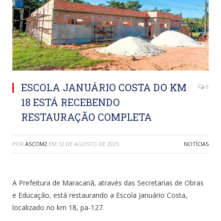
ESCOLA JANUÁRIO COSTA DO KM
0
18 ESTÁ RECEBENDO
RESTAURAÇÃO COMPLETA
POR
ASCOM2
EM
12 DE AGOSTO DE 2025
NOTÍCIAS
A Prefeitura de Maracanã, através das Secretarias de Obras
e Educação, está restaurando a Escola Januário Costa,
localizado no km 18, pa-127.