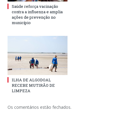
Saúde reforça vacinação
contra a influenza e amplia
ações de prevenção no
município
ILHA DE ALGODOAL
RECEBE MUTIRÃO DE
LIMPEZA
Os comentários estão fechados.