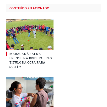
CONTEÚDO RELACIONADO
MARACANÃ SAI NA
FRENTE NA DISPUTA PELO
TÍTULO DA COPA PARÁ
SUB-17!