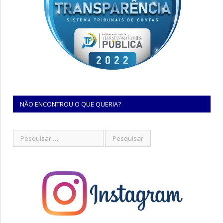
NÃO ENCONTROU O QUE QUERIA?