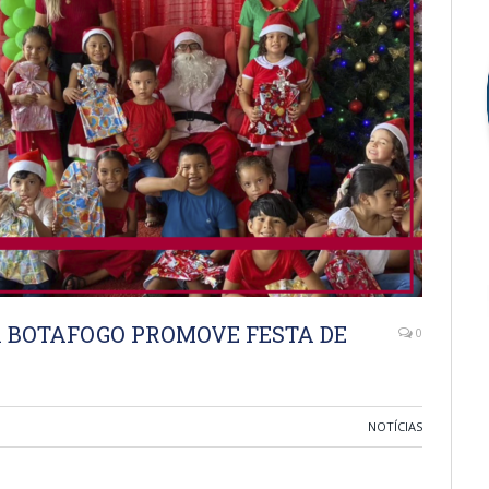
A BOTAFOGO PROMOVE FESTA DE
0
NOTÍCIAS