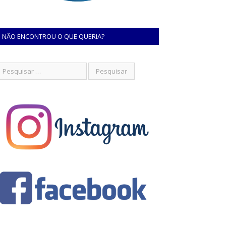
NÃO ENCONTROU O QUE QUERIA?