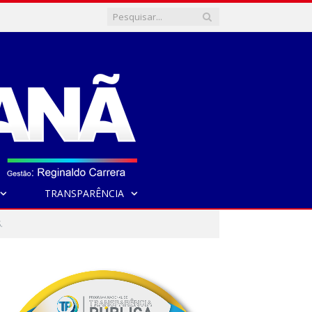
TRANSPARÊNCIA
.