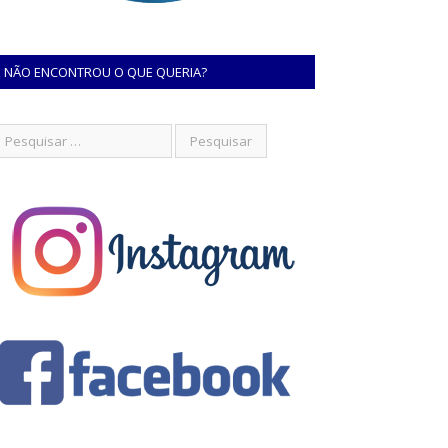
NÃO ENCONTROU O QUE QUERIA?