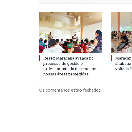
Resex Maracanã avança no
Maracanã
processo de gestão e
alfabeti
ordenamento do turismo em
voltada 
nossas áreas protegidas.
Os comentários estão fechados.