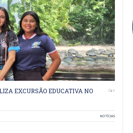
ALIZA EXCURSÃO EDUCATIVA NO
0
NOTÍCIAS