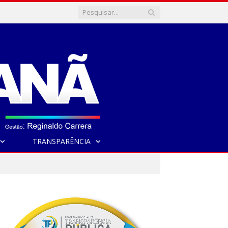
TRANSPARÊNCIA