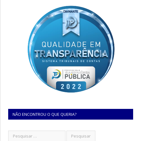
NÃO ENCONTROU O QUE QUERIA?