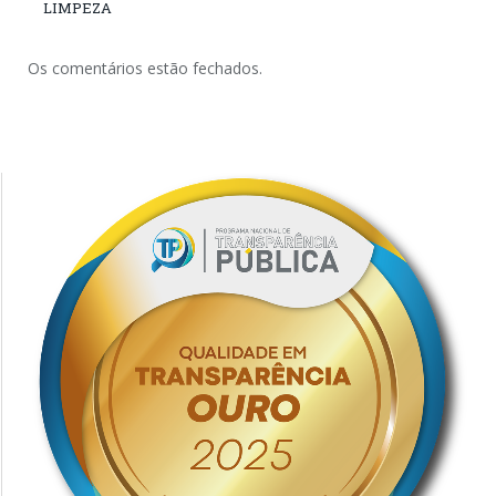
LIMPEZA
Os comentários estão fechados.