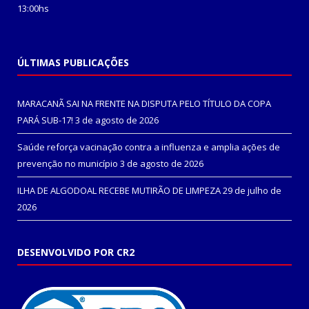
13:00hs
ÚLTIMAS PUBLICAÇÕES
MARACANÃ SAI NA FRENTE NA DISPUTA PELO TÍTULO DA COPA
PARÁ SUB-17!
3 de agosto de 2026
Saúde reforça vacinação contra a influenza e amplia ações de
prevenção no município
3 de agosto de 2026
ILHA DE ALGODOAL RECEBE MUTIRÃO DE LIMPEZA
29 de julho de
2026
DESENVOLVIDO POR CR2