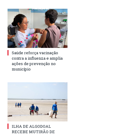
Saúde reforça vacinação
contra a influenza e amplia
ações de prevenção no
município
ILHA DE ALGODOAL
RECEBE MUTIRÃO DE