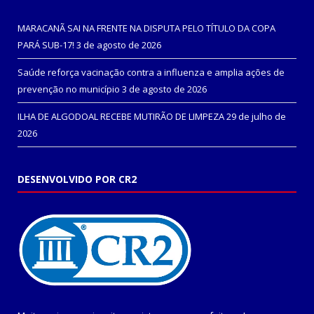
MARACANÃ SAI NA FRENTE NA DISPUTA PELO TÍTULO DA COPA
PARÁ SUB-17!
3 de agosto de 2026
Saúde reforça vacinação contra a influenza e amplia ações de
prevenção no município
3 de agosto de 2026
ILHA DE ALGODOAL RECEBE MUTIRÃO DE LIMPEZA
29 de julho de
2026
DESENVOLVIDO POR CR2