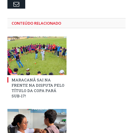
Email
CONTEÚDO RELACIONADO
MARACANÃ SAI NA
FRENTE NA DISPUTA PELO
TÍTULO DA COPA PARÁ
SUB-17!