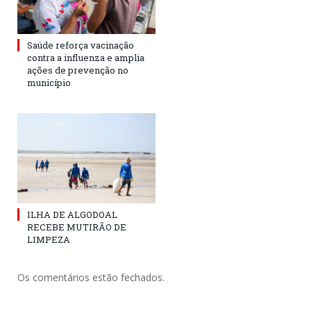
Saúde reforça vacinação
contra a influenza e amplia
ações de prevenção no
município
ILHA DE ALGODOAL
RECEBE MUTIRÃO DE
LIMPEZA
Os comentários estão fechados.