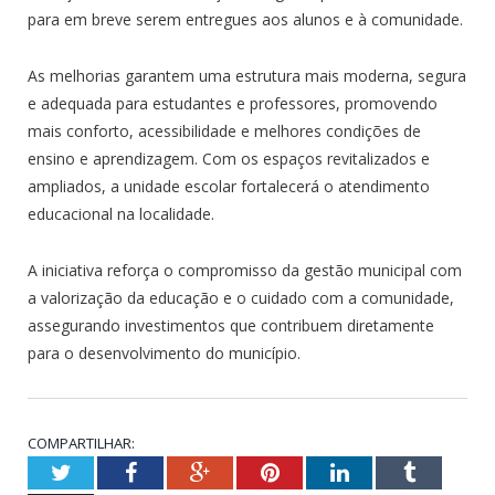
para em breve serem entregues aos alunos e à comunidade.
As melhorias garantem uma estrutura mais moderna, segura
e adequada para estudantes e professores, promovendo
mais conforto, acessibilidade e melhores condições de
ensino e aprendizagem. Com os espaços revitalizados e
ampliados, a unidade escolar fortalecerá o atendimento
educacional na localidade.
A iniciativa reforça o compromisso da gestão municipal com
a valorização da educação e o cuidado com a comunidade,
assegurando investimentos que contribuem diretamente
para o desenvolvimento do município.
COMPARTILHAR:
Twitter
Facebook
Google+
Pinterest
LinkedIn
Tumblr