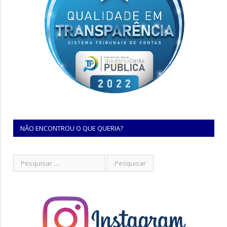
NÃO ENCONTROU O QUE QUERIA?