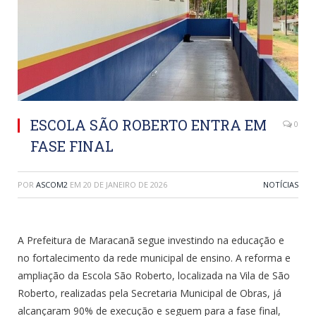
ESCOLA SÃO ROBERTO ENTRA EM
0
FASE FINAL
POR
ASCOM2
EM
20 DE JANEIRO DE 2026
NOTÍCIAS
A Prefeitura de Maracanã segue investindo na educação e
no fortalecimento da rede municipal de ensino. A reforma e
ampliação da Escola São Roberto, localizada na Vila de São
Roberto, realizadas pela Secretaria Municipal de Obras, já
alcançaram 90% de execução e seguem para a fase final,