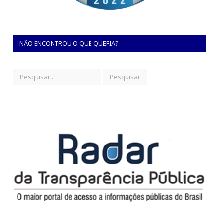
NÃO ENCONTROU O QUE QUERIA?