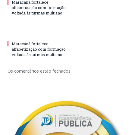
Maracanã fortalece
alfabetização com formação
voltada às turmas multiano
Maracanã fortalece
alfabetização com formação
voltada às turmas multiano
Os comentários estão fechados.