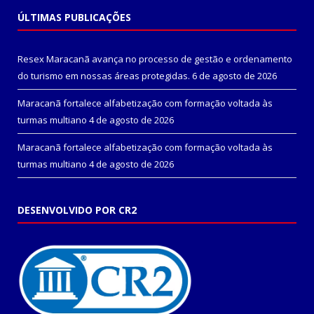
ÚLTIMAS PUBLICAÇÕES
Resex Maracanã avança no processo de gestão e ordenamento
do turismo em nossas áreas protegidas.
6 de agosto de 2026
Maracanã fortalece alfabetização com formação voltada às
turmas multiano
4 de agosto de 2026
Maracanã fortalece alfabetização com formação voltada às
turmas multiano
4 de agosto de 2026
DESENVOLVIDO POR CR2