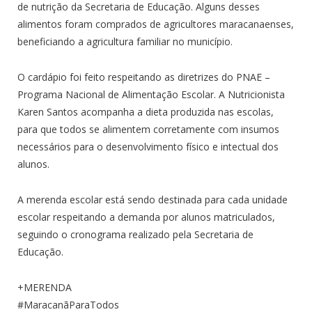
de nutrição da Secretaria de Educação. Alguns desses
alimentos foram comprados de agricultores maracanaenses,
beneficiando a agricultura familiar no município.
O cardápio foi feito respeitando as diretrizes do PNAE –
Programa Nacional de Alimentação Escolar. A Nutricionista
Karen Santos acompanha a dieta produzida nas escolas,
para que todos se alimentem corretamente com insumos
necessários para o desenvolvimento físico e intectual dos
alunos.
A merenda escolar está sendo destinada para cada unidade
escolar respeitando a demanda por alunos matriculados,
seguindo o cronograma realizado pela Secretaria de
Educação.
+MERENDA
#MaracanãParaTodos