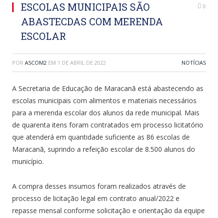
ESCOLAS MUNICIPAIS SÃO
0
ABASTECDAS COM MERENDA
ESCOLAR
POR
ASCOM2
EM
1 DE ABRIL DE 2022
NOTÍCIAS
A Secretaria de Educação de Maracanã está abastecendo as
escolas municipais com alimentos e materiais necessários
para a merenda escolar dos alunos da rede municipal. Mais
de quarenta itens foram contratados em processo licitatório
que atenderá em quantidade suficiente as 86 escolas de
Maracanã, suprindo a refeição escolar de 8.500 alunos do
município.
A compra desses insumos foram realizados através de
processo de licitação legal em contrato anual/2022 e
repasse mensal conforme solicitação e orientação da equipe