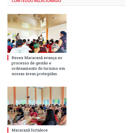
CONTEÚDO RELACIONADO
Resex Maracanã avança no
processo de gestão e
ordenamento do turismo em
nossas áreas protegidas.
Maracanã fortalece