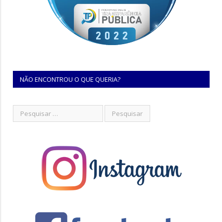
NÃO ENCONTROU O QUE QUERIA?