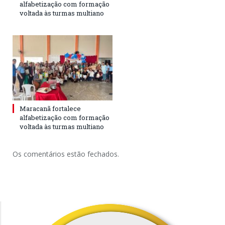
alfabetização com formação
voltada às turmas multiano
Maracanã fortalece
alfabetização com formação
voltada às turmas multiano
Os comentários estão fechados.