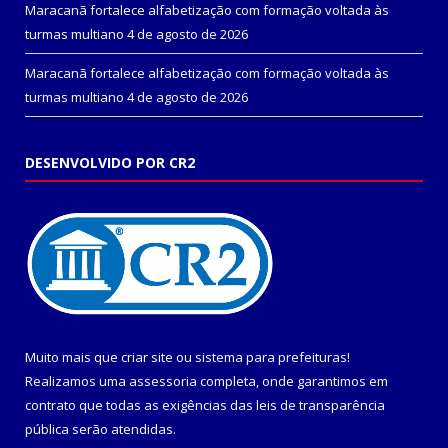
Maracanã fortalece alfabetização com formação voltada às
turmas multiano
4 de agosto de 2026
Maracanã fortalece alfabetização com formação voltada às
turmas multiano
4 de agosto de 2026
DESENVOLVIDO POR CR2
Muito mais que
criar site
ou
sistema para prefeituras
!
Realizamos uma
assessoria
completa, onde garantimos em
contrato que todas as exigências das
leis de transparência
pública
serão atendidas.