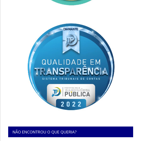
NÃO ENCONTROU O QUE QUERIA?