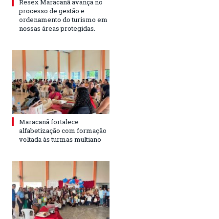
Resex Maracanã avança no
processo de gestão e
ordenamento do turismo em
nossas áreas protegidas.
Maracanã fortalece
alfabetização com formação
voltada às turmas multiano