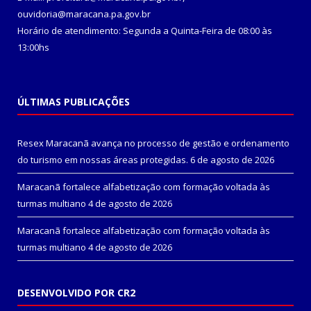
ouvidoria@maracana.pa.gov.br
Horário de atendimento: Segunda a Quinta-Feira de 08:00 às
13:00hs
ÚLTIMAS PUBLICAÇÕES
Resex Maracanã avança no processo de gestão e ordenamento
do turismo em nossas áreas protegidas.
6 de agosto de 2026
Maracanã fortalece alfabetização com formação voltada às
turmas multiano
4 de agosto de 2026
Maracanã fortalece alfabetização com formação voltada às
turmas multiano
4 de agosto de 2026
DESENVOLVIDO POR CR2