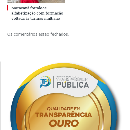
Maracanã fortalece
alfabetização com formação
voltada às turmas multiano
Os comentários estão fechados.