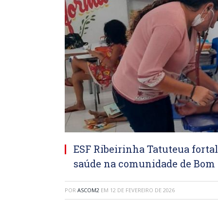
ESF Ribeirinha Tatuteua forta
saúde na comunidade de Bom 
POR
ASCOM2
EM
12 DE FEVEREIRO DE 2026