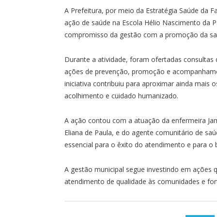
A Prefeitura, por meio da Estratégia Saúde da Fa
ação de saúde na Escola Hélio Nascimento da 
compromisso da gestão com a promoção da saúd
Durante a atividade, foram ofertadas consulta
ações de prevenção, promoção e acompanhament
iniciativa contribuiu para aproximar ainda mais
acolhimento e cuidado humanizado.
A ação contou com a atuação da enfermeira Jam
Eliana de Paula, e do agente comunitário de sa
essencial para o êxito do atendimento e para o
A gestão municipal segue investindo em ações 
atendimento de qualidade às comunidades e for