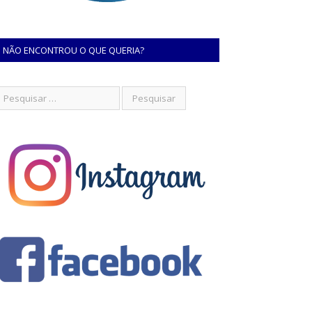
NÃO ENCONTROU O QUE QUERIA?