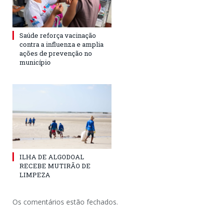
Saúde reforça vacinação
contra a influenza e amplia
ações de prevenção no
município
ILHA DE ALGODOAL
RECEBE MUTIRÃO DE
LIMPEZA
Os comentários estão fechados.