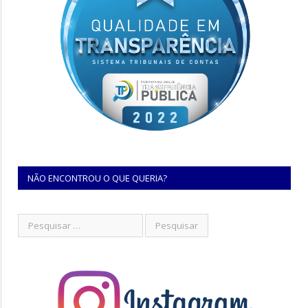
NÃO ENCONTROU O QUE QUERIA?