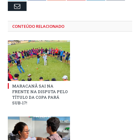
Email
CONTEÚDO RELACIONADO
MARACANÃ SAI NA
FRENTE NA DISPUTA PELO
TÍTULO DA COPA PARÁ
SUB-17!