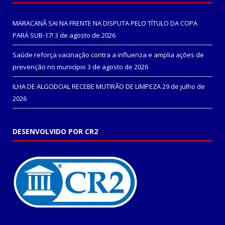
MARACANÃ SAI NA FRENTE NA DISPUTA PELO TÍTULO DA COPA
PARÁ SUB-17!
3 de agosto de 2026
Saúde reforça vacinação contra a influenza e amplia ações de
prevenção no município
3 de agosto de 2026
ILHA DE ALGODOAL RECEBE MUTIRÃO DE LIMPEZA
29 de julho de
2026
DESENVOLVIDO POR CR2