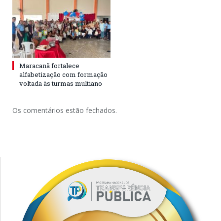
Maracanã fortalece
alfabetização com formação
voltada às turmas multiano
Os comentários estão fechados.