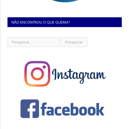
NÃO ENCONTROU O QUE QUERIA?