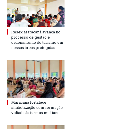
Resex Maracanã avança no
processo de gestão e
ordenamento do turismo em
nossas áreas protegidas.
Maracanã fortalece
alfabetização com formação
voltada às turmas multiano