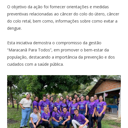
O objetivo da ação foi fornecer orientações e medidas
preventivas relacionadas ao câncer do colo do útero, câncer
do colo retal, bem como, informações sobre como evitar a
dengue.
Esta iniciativa demostra o compromisso da gestão
“Maracanã Para Todos”, em promover o bem-estar da
população, destacando a importância da prevenção e dos
cuidados com a saúde pública.