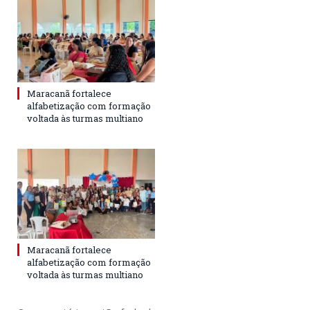
Maracanã fortalece
alfabetização com formação
voltada às turmas multiano
Maracanã fortalece
alfabetização com formação
voltada às turmas multiano