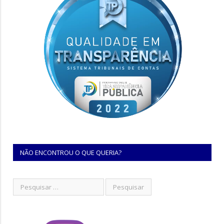
NÃO ENCONTROU O QUE QUERIA?