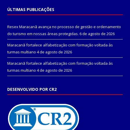
ÚLTIMAS PUBLICAÇÕES
Resex Maracanã avança no processo de gestão e ordenamento
do turismo em nossas áreas protegidas.
6 de agosto de 2026
Maracanã fortalece alfabetização com formação voltada às
turmas multiano
4 de agosto de 2026
Maracanã fortalece alfabetização com formação voltada às
turmas multiano
4 de agosto de 2026
DESENVOLVIDO POR CR2