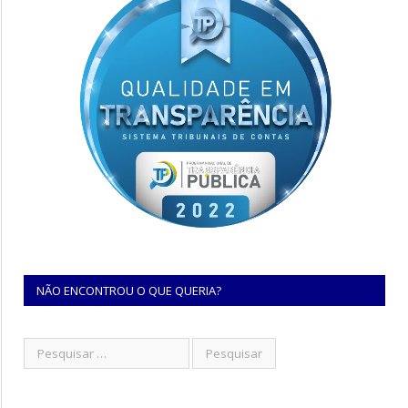
NÃO ENCONTROU O QUE QUERIA?