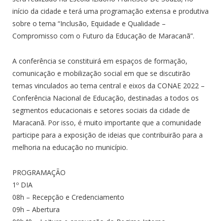
início da cidade e terá uma programação extensa e produtiva
sobre o tema “Inclusão, Equidade e Qualidade –
Compromisso com o Futuro da Educação de Maracanã”.
A conferência se constituirá em espaços de formação,
comunicação e mobilização social em que se discutirão
temas vinculados ao tema central e eixos da CONAE 2022 –
Conferência Nacional de Educação, destinadas a todos os
segmentos educacionais e setores sociais da cidade de
Maracanã. Por isso, é muito importante que a comunidade
participe para a exposição de ideias que contribuirão para a
melhoria na educação no município.
PROGRAMAÇÃO
1º DIA
08h – Recepção e Credenciamento
09h – Abertura