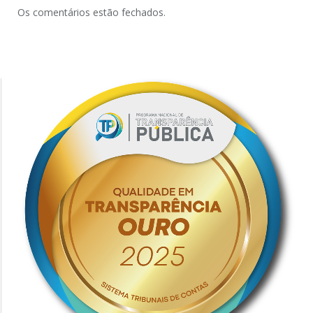
Os comentários estão fechados.