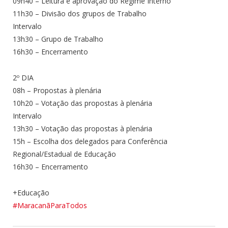
09h40 – Leitura e aprovação do Regime Interno
11h30 – Divisão dos grupos de Trabalho
Intervalo
13h30 – Grupo de Trabalho
16h30 – Encerramento
2º DIA
08h – Propostas à plenária
10h20 – Votação das propostas à plenária
Intervalo
13h30 – Votação das propostas à plenária
15h – Escolha dos delegados para Conferência
Regional/Estadual de Educação
16h30 – Encerramento
+Educação
#MaracanãParaTodos