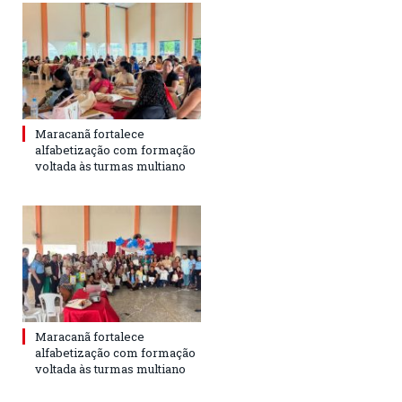
Maracanã fortalece
alfabetização com formação
voltada às turmas multiano
Maracanã fortalece
alfabetização com formação
voltada às turmas multiano