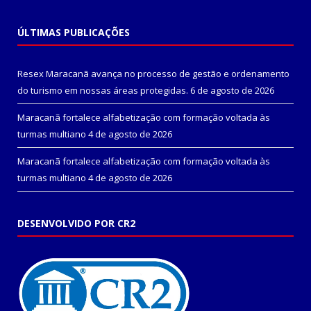
ÚLTIMAS PUBLICAÇÕES
Resex Maracanã avança no processo de gestão e ordenamento
do turismo em nossas áreas protegidas.
6 de agosto de 2026
Maracanã fortalece alfabetização com formação voltada às
turmas multiano
4 de agosto de 2026
Maracanã fortalece alfabetização com formação voltada às
turmas multiano
4 de agosto de 2026
DESENVOLVIDO POR CR2