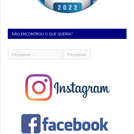
NÃO ENCONTROU O QUE QUERIA?