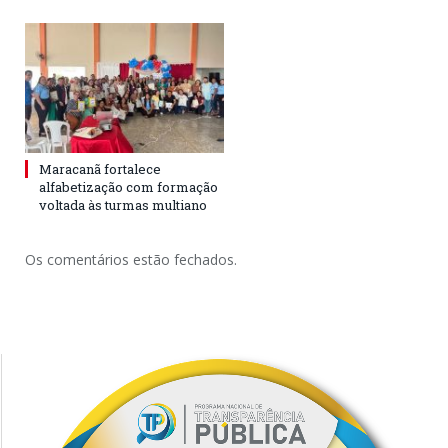
Maracanã fortalece
alfabetização com formação
voltada às turmas multiano
Os comentários estão fechados.