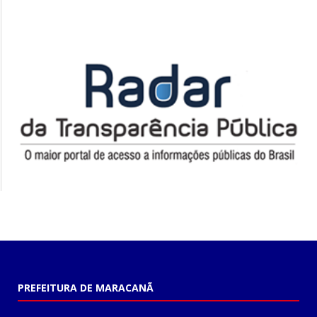
PREFEITURA DE MARACANÃ