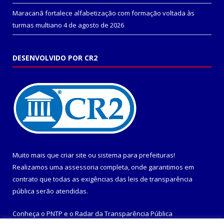
Maracanã fortalece alfabetização com formação voltada às
turmas multiano
4 de agosto de 2026
DESENVOLVIDO POR CR2
Muito mais que
criar site
ou
sistema para prefeituras
!
Realizamos uma
assessoria
completa, onde garantimos em
contrato que todas as exigências das
leis de transparência
pública
serão atendidas.
Conheça o
PNTP
e o
Radar da Transparência Pública