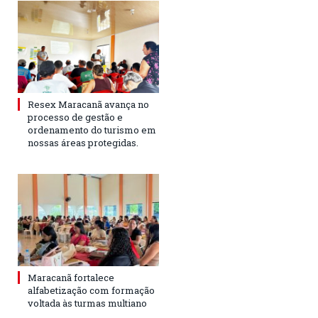
Resex Maracanã avança no
processo de gestão e
ordenamento do turismo em
nossas áreas protegidas.
Maracanã fortalece
alfabetização com formação
voltada às turmas multiano