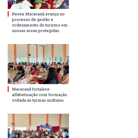
Resex Maracanã avança no
processo de gestão e
ordenamento do turismo em
nossas áreas protegidas.
Maracanã fortalece
alfabetização com formação
voltada às turmas multiano