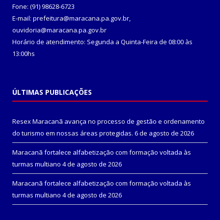
Fone: (91) 98628-6723
E-mail: prefeitura@maracana.pa.gov.br,
ouvidoria@maracana.pa.gov.br
Horário de atendimento: Segunda a Quinta-Feira de 08:00 às
13:00hs
ÚLTIMAS PUBLICAÇÕES
Resex Maracanã avança no processo de gestão e ordenamento
do turismo em nossas áreas protegidas.
6 de agosto de 2026
Maracanã fortalece alfabetização com formação voltada às
turmas multiano
4 de agosto de 2026
Maracanã fortalece alfabetização com formação voltada às
turmas multiano
4 de agosto de 2026