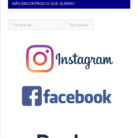
NÃO ENCONTROU O QUE QUERIA?