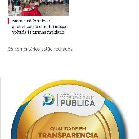
Maracanã fortalece
alfabetização com formação
voltada às turmas multiano
Os comentários estão fechados.