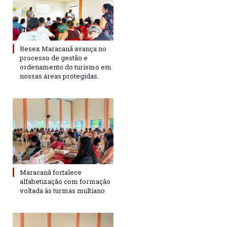
Resex Maracanã avança no
processo de gestão e
ordenamento do turismo em
nossas áreas protegidas.
Maracanã fortalece
alfabetização com formação
voltada às turmas multiano