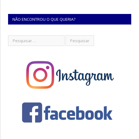
NÃO ENCONTROU O QUE QUERIA?