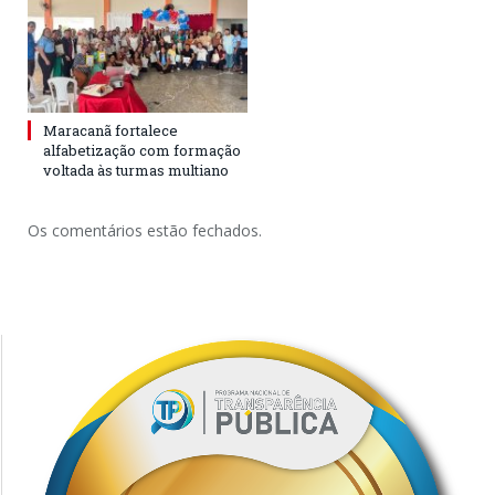
Maracanã fortalece
alfabetização com formação
voltada às turmas multiano
Os comentários estão fechados.