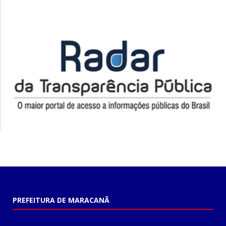
PREFEITURA DE MARACANÃ