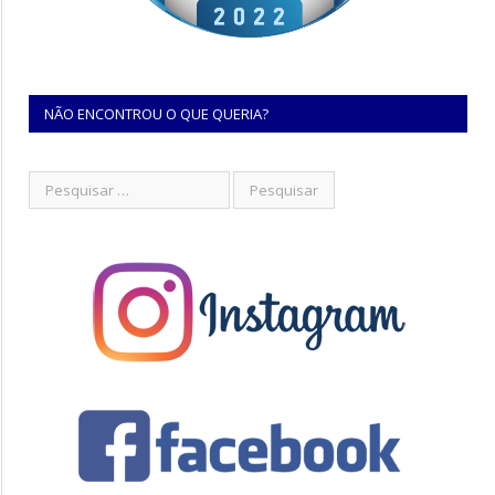
NÃO ENCONTROU O QUE QUERIA?