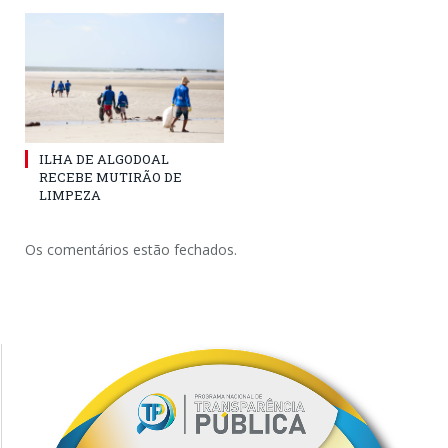
ILHA DE ALGODOAL
RECEBE MUTIRÃO DE
LIMPEZA
Os comentários estão fechados.