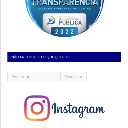
NÃO ENCONTROU O QUE QUERIA?