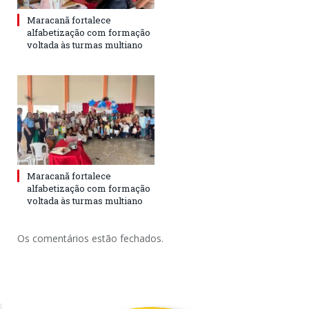
Maracanã fortalece
alfabetização com formação
voltada às turmas multiano
Maracanã fortalece
alfabetização com formação
voltada às turmas multiano
Os comentários estão fechados.