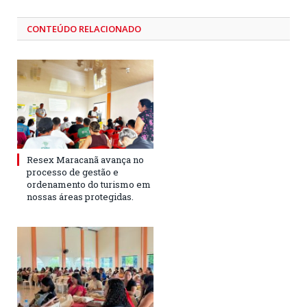
CONTEÚDO RELACIONADO
Resex Maracanã avança no
processo de gestão e
ordenamento do turismo em
nossas áreas protegidas.