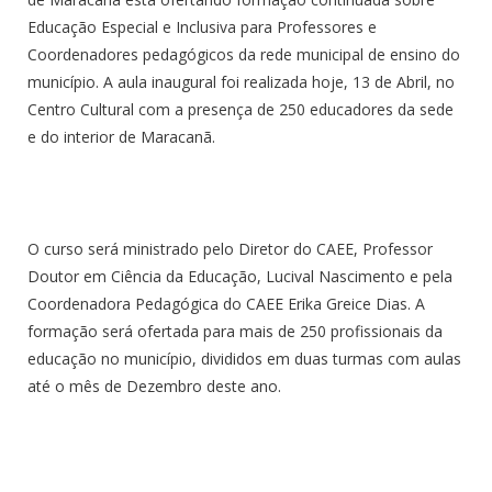
Educação Especial e Inclusiva para Professores e
Coordenadores pedagógicos da rede municipal de ensino do
município. A aula inaugural foi realizada hoje, 13 de Abril, no
Centro Cultural com a presença de 250 educadores da sede
e do interior de Maracanã.
O curso será ministrado pelo Diretor do CAEE, Professor
Doutor em Ciência da Educação, Lucival Nascimento e pela
Coordenadora Pedagógica do CAEE Erika Greice Dias. A
formação será ofertada para mais de 250 profissionais da
educação no município, divididos em duas turmas com aulas
até o mês de Dezembro deste ano.