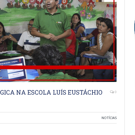
ICA NA ESCOLA LUÍS EUSTÁCHIO
0
NOTÍCIAS