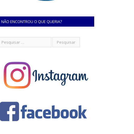
NÃO ENCONTROU O QUE QUERIA?