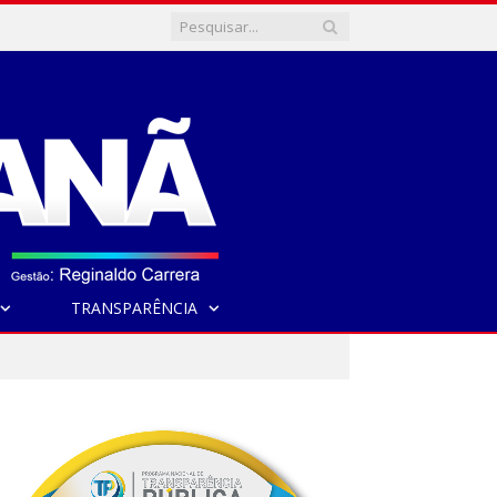
TRANSPARÊNCIA