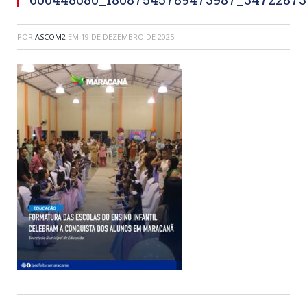
POR
ASCOM2
EM
19 DE DEZEMBRO DE 2025