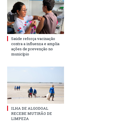
Saúde reforça vacinação
contra a influenza e amplia
ações de prevenção no
município
ILHA DE ALGODOAL
RECEBE MUTIRÃO DE
LIMPEZA