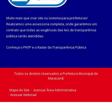
Muito mais que
criar site
ou
sistema para prefeituras
!
Realizamos uma
assessoria
completa, onde garantimos em
contrato que todas as exigências das
leis de transparência
pública
serão atendidas.
Conheça o
PNTP
e o
Radar da Transparência Pública
Todos os direitos reservados a Prefeitura Municipal de
Maracanã.
Mapa do Site
Acessar Área Administrativa
Acessar Webmail