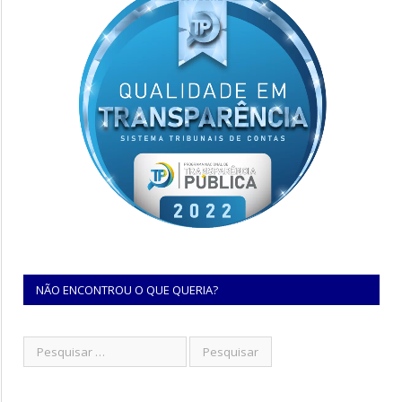
NÃO ENCONTROU O QUE QUERIA?