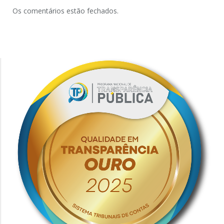
Os comentários estão fechados.