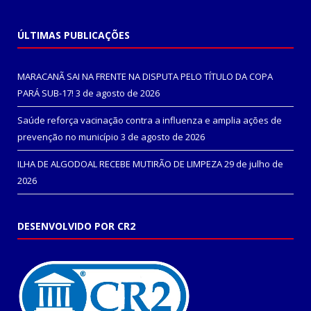
ÚLTIMAS PUBLICAÇÕES
MARACANÃ SAI NA FRENTE NA DISPUTA PELO TÍTULO DA COPA
PARÁ SUB-17!
3 de agosto de 2026
Saúde reforça vacinação contra a influenza e amplia ações de
prevenção no município
3 de agosto de 2026
ILHA DE ALGODOAL RECEBE MUTIRÃO DE LIMPEZA
29 de julho de
2026
DESENVOLVIDO POR CR2