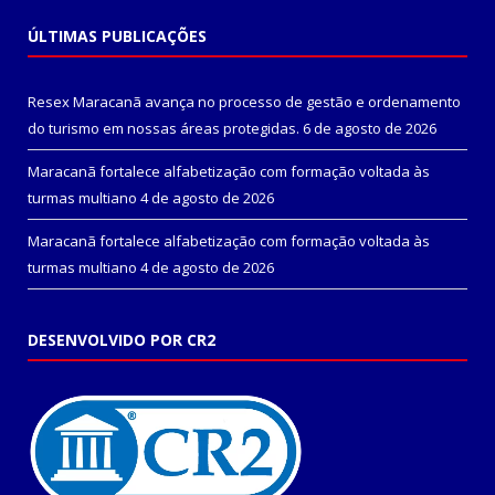
ÚLTIMAS PUBLICAÇÕES
Resex Maracanã avança no processo de gestão e ordenamento
do turismo em nossas áreas protegidas.
6 de agosto de 2026
Maracanã fortalece alfabetização com formação voltada às
turmas multiano
4 de agosto de 2026
Maracanã fortalece alfabetização com formação voltada às
turmas multiano
4 de agosto de 2026
DESENVOLVIDO POR CR2