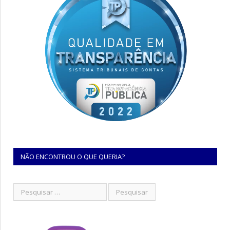
NÃO ENCONTROU O QUE QUERIA?