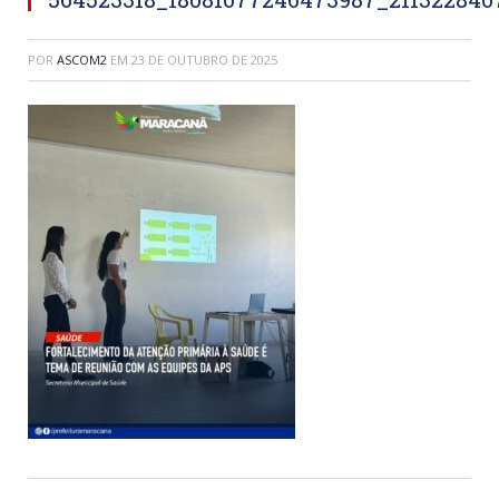
POR
ASCOM2
EM
23 DE OUTUBRO DE 2025