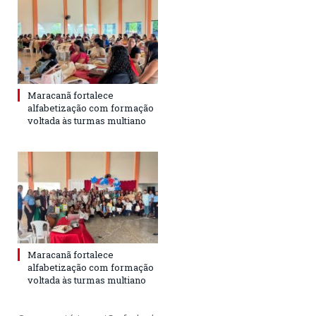
Maracanã fortalece
alfabetização com formação
voltada às turmas multiano
Maracanã fortalece
alfabetização com formação
voltada às turmas multiano