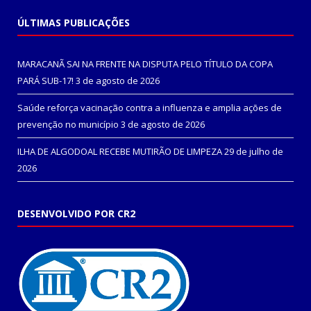
ÚLTIMAS PUBLICAÇÕES
MARACANÃ SAI NA FRENTE NA DISPUTA PELO TÍTULO DA COPA
PARÁ SUB-17!
3 de agosto de 2026
Saúde reforça vacinação contra a influenza e amplia ações de
prevenção no município
3 de agosto de 2026
ILHA DE ALGODOAL RECEBE MUTIRÃO DE LIMPEZA
29 de julho de
2026
DESENVOLVIDO POR CR2