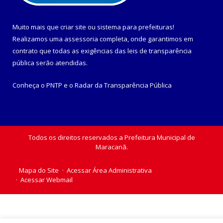
Muito mais que
criar site
ou
sistema para prefeituras
!
Realizamos uma
assessoria
completa, onde garantimos em
contrato que todas as exigências das
leis de transparência
pública
serão atendidas.
Conheça o
PNTP
e o
Radar da Transparência Pública
Todos os direitos reservados a Prefeitura Municipal de
Maracanã.
Mapa do Site
Acessar Área Administrativa
Acessar Webmail