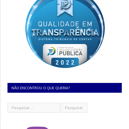
NÃO ENCONTROU O QUE QUERIA?