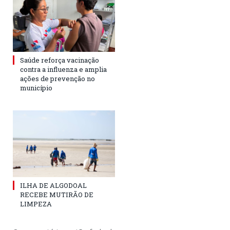
Saúde reforça vacinação
contra a influenza e amplia
ações de prevenção no
município
ILHA DE ALGODOAL
RECEBE MUTIRÃO DE
LIMPEZA