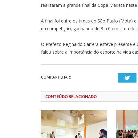
realizaram a grande final da Copa Marieta neste
A final foi entre os times do São Paulo (Mota) 
da competição, ganhando de 3 a 0 em cima do 
O Prefeito Reginaldo Carrera esteve presente e
falou sobre a importância do esporte na vida da
COMPARTILHAR:
Twi
CONTEÚDO RELACIONADO