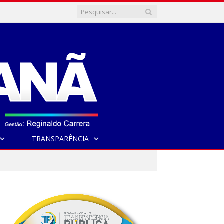
TRANSPARÊNCIA