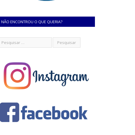
NÃO ENCONTROU O QUE QUERIA?