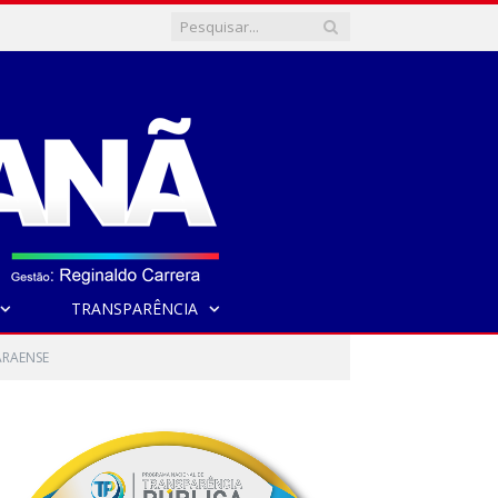
TRANSPARÊNCIA
ARAENSE