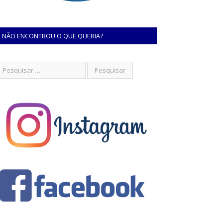
NÃO ENCONTROU O QUE QUERIA?