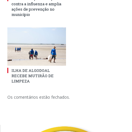
contra a influenza e amplia
ações de prevenção no
município
ILHA DE ALGODOAL
RECEBE MUTIRÃO DE
LIMPEZA
Os comentários estão fechados.