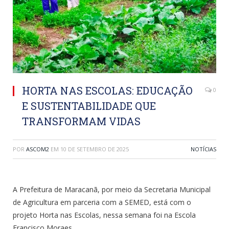
HORTA NAS ESCOLAS: EDUCAÇÃO
0
E SUSTENTABILIDADE QUE
TRANSFORMAM VIDAS
POR
ASCOM2
EM
10 DE SETEMBRO DE 2025
NOTÍCIAS
A Prefeitura de Maracanã, por meio da Secretaria Municipal
de Agricultura em parceria com a SEMED, está com o
projeto Horta nas Escolas, nessa semana foi na Escola
Francisco Moraes.