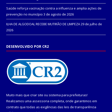
Saúde reforça vacinação contra a influenza e amplia ações de
prevenção no município
3 de agosto de 2026
ILHA DE ALGODOAL RECEBE MUTIRÃO DE LIMPEZA
29 de julho de
2026
DESENVOLVIDO POR CR2
Muito mais que
criar site
ou
sistema para prefeituras
!
Realizamos uma
assessoria
completa, onde garantimos em
contrato que todas as exigências das
leis de transparência