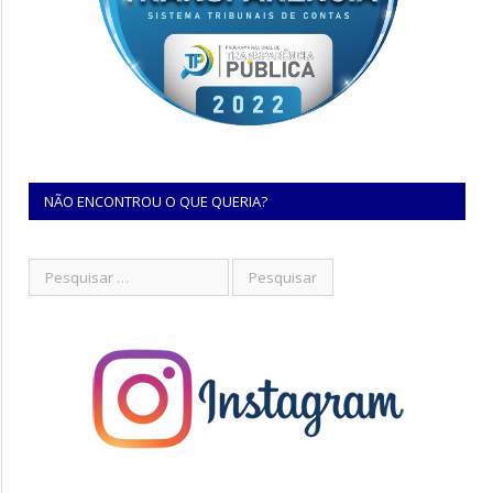
NÃO ENCONTROU O QUE QUERIA?