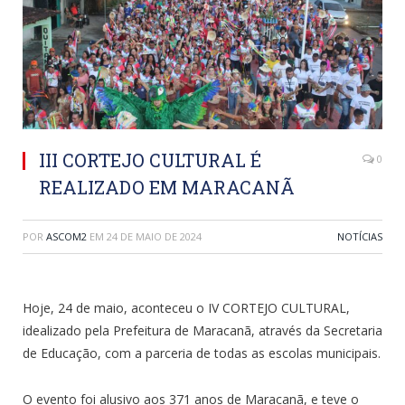
III CORTEJO CULTURAL É
0
REALIZADO EM MARACANÃ
POR
ASCOM2
EM
24 DE MAIO DE 2024
NOTÍCIAS
Hoje, 24 de maio, aconteceu o IV CORTEJO CULTURAL,
idealizado pela Prefeitura de Maracanã, através da Secretaria
de Educação, com a parceria de todas as escolas municipais.
O evento foi alusivo aos 371 anos de Maracanã, e teve o