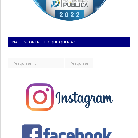
NÃO ENCONTROU O QUE QUERIA?