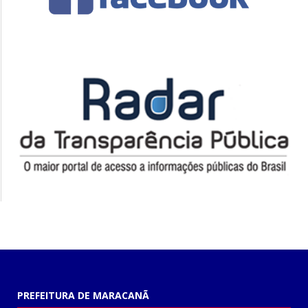
PREFEITURA DE MARACANÃ