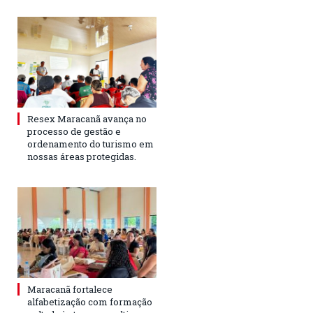
Resex Maracanã avança no
processo de gestão e
ordenamento do turismo em
nossas áreas protegidas.
Maracanã fortalece
alfabetização com formação