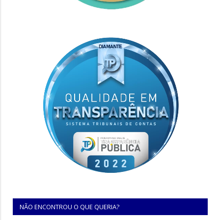
NÃO ENCONTROU O QUE QUERIA?