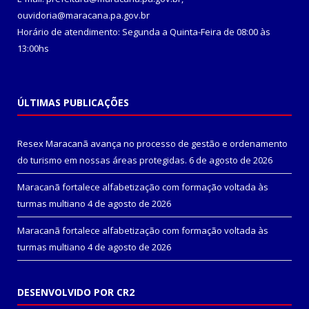
ouvidoria@maracana.pa.gov.br
Horário de atendimento: Segunda a Quinta-Feira de 08:00 às
13:00hs
ÚLTIMAS PUBLICAÇÕES
Resex Maracanã avança no processo de gestão e ordenamento
do turismo em nossas áreas protegidas.
6 de agosto de 2026
Maracanã fortalece alfabetização com formação voltada às
turmas multiano
4 de agosto de 2026
Maracanã fortalece alfabetização com formação voltada às
turmas multiano
4 de agosto de 2026
DESENVOLVIDO POR CR2