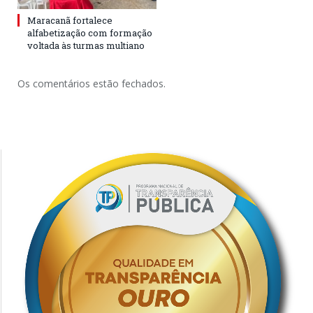
Maracanã fortalece
alfabetização com formação
voltada às turmas multiano
Os comentários estão fechados.