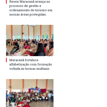
Resex Maracanã avança no
processo de gestão e
ordenamento do turismo em
nossas áreas protegidas.
Maracanã fortalece
alfabetização com formação
voltada às turmas multiano