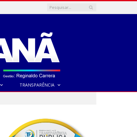
TRANSPARÊNCIA