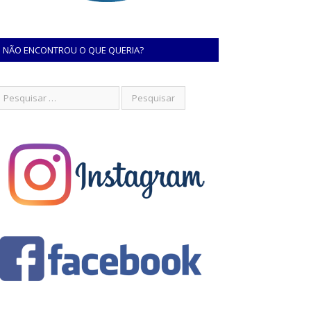
NÃO ENCONTROU O QUE QUERIA?