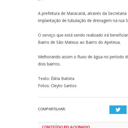
A prefeitura de Maracanã, através da Secretaria 
implantação de tubulação de drenagem na rua 
O serviço que está sendo realizado irá beneficiar
Bairro de São Mateus ao Bairro do Apeteua.
Melhorando assim o fluxo de água no período d
dois bairros.
Texto: Édria Batista
Fotos: Cleyto Santos
COMPARTILHAR:
Twi
CONTEÚDO RELACIONADO