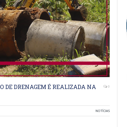
O DE DRENAGEM É REALIZADA NA
0
NOTÍCIAS