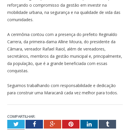
reforçando o compromisso da gestão em investir na
mobilidade urbana, na segurança e na qualidade de vida das
comunidades.
A cerimônia contou com a presença do prefeito Reginaldo
Carrera, da primeira-dama Alline Moura, do presidente da
Câmara, vereador Rafael Raiol, além de vereadores,
secretários, membros da gestão municipal e, principalmente,
da população, que é a grande beneficiada com essas
conquistas.
Seguimos trabalhando com responsabilidade e dedicação
para construir uma Maracanã cada vez melhor para todos.
COMPARTILHAR:
Twitter
Facebook
Google+
Pinterest
LinkedIn
Tumblr