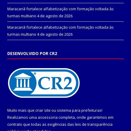
Maracanã fortalece alfabetização com formação voltada às
turmas multiano
4 de agosto de 2026
Maracanã fortalece alfabetização com formação voltada às
turmas multiano
4 de agosto de 2026
DESENVOLVIDO POR CR2
Muito mais que
criar site
ou
sistema para prefeituras
!
Realizamos uma
assessoria
completa, onde garantimos em
contrato que todas as exigências das
leis de transparência