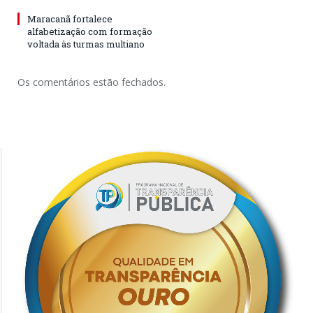
Maracanã fortalece
alfabetização com formação
voltada às turmas multiano
Os comentários estão fechados.