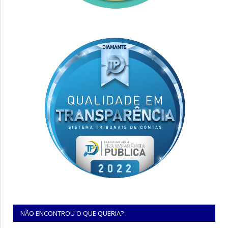
NÃO ENCONTROU O QUE QUERIA?