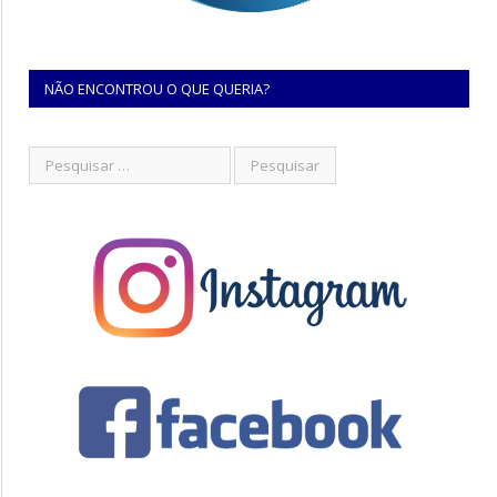
NÃO ENCONTROU O QUE QUERIA?