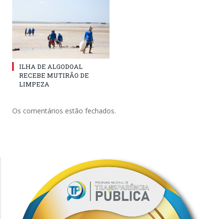
ILHA DE ALGODOAL
RECEBE MUTIRÃO DE
LIMPEZA
Os comentários estão fechados.