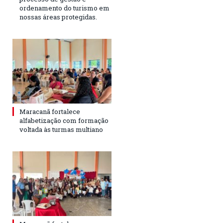
ordenamento do turismo em
nossas áreas protegidas.
Maracanã fortalece
alfabetização com formação
voltada às turmas multiano