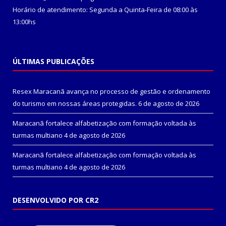
Horário de atendimento: Segunda a Quinta-Feira de 08:00 às
13:00hs
ÚLTIMAS PUBLICAÇÕES
Resex Maracanã avança no processo de gestão e ordenamento
do turismo em nossas áreas protegidas.
6 de agosto de 2026
Maracanã fortalece alfabetização com formação voltada às
turmas multiano
4 de agosto de 2026
Maracanã fortalece alfabetização com formação voltada às
turmas multiano
4 de agosto de 2026
DESENVOLVIDO POR CR2