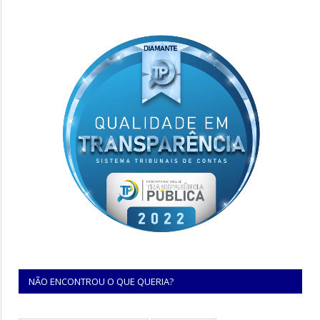
NÃO ENCONTROU O QUE QUERIA?