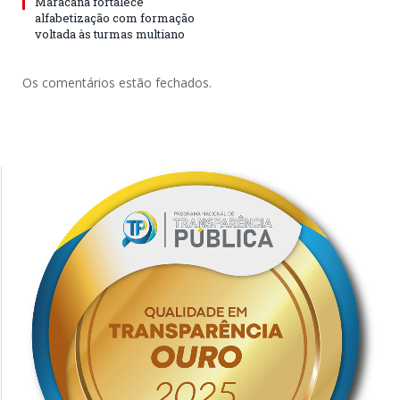
Maracanã fortalece
alfabetização com formação
voltada às turmas multiano
Os comentários estão fechados.