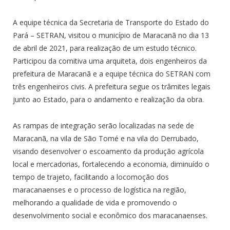
A equipe técnica da Secretaria de Transporte do Estado do
Pará – SETRAN, visitou o município de Maracanã no dia 13
de abril de 2021, para realização de um estudo técnico.
Participou da comitiva uma arquiteta, dois engenheiros da
prefeitura de Maracanã e a equipe técnica do SETRAN com
três engenheiros civis. A prefeitura segue os trâmites legais
junto ao Estado, para o andamento e realização da obra.
As rampas de integração serão localizadas na sede de
Maracanã, na vila de São Tomé e na vila do Derrubado,
visando desenvolver o escoamento da produção agrícola
local e mercadorias, fortalecendo a economia, diminuído o
tempo de trajeto, facilitando a locomoção dos
maracanaenses e o processo de logística na região,
melhorando a qualidade de vida e promovendo o
desenvolvimento social e econômico dos maracanaenses.