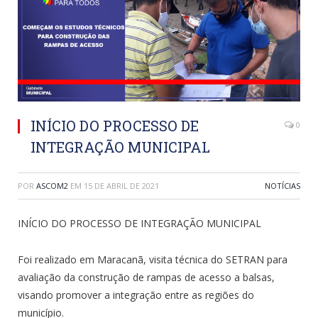
INÍCIO DO PROCESSO DE
0
INTEGRAÇÃO MUNICIPAL
POR
ASCOM2
EM
15 DE ABRIL DE 2021
NOTÍCIAS
INÍCIO DO PROCESSO DE INTEGRAÇÃO MUNICIPAL
Foi realizado em Maracanã, visita técnica do SETRAN para
avaliação da construção de rampas de acesso a balsas,
visando promover a integração entre as regiões do
município.