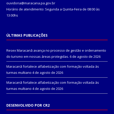
ouvidoria@maracana.pa.gov.br
Horário de atendimento: Segunda a Quinta-Feira de 08:00 às
13:00hs
ÚLTIMAS PUBLICAÇÕES
Resex Maracanã avança no processo de gestão e ordenamento
do turismo em nossas áreas protegidas.
6 de agosto de 2026
Maracanã fortalece alfabetização com formação voltada às
turmas multiano
4 de agosto de 2026
Maracanã fortalece alfabetização com formação voltada às
turmas multiano
4 de agosto de 2026
DESENVOLVIDO POR CR2