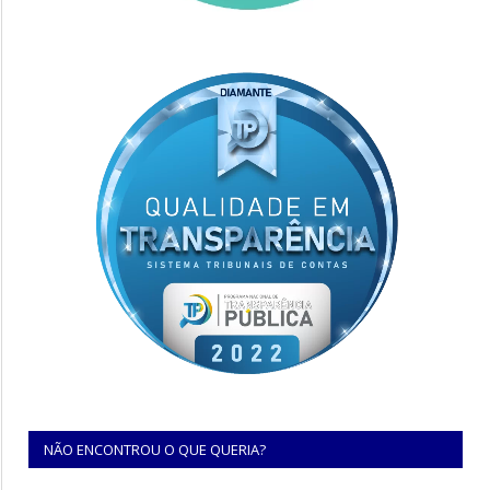
NÃO ENCONTROU O QUE QUERIA?