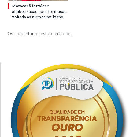
Maracanã fortalece
alfabetização com formação
voltada às turmas multiano
Os comentários estão fechados.