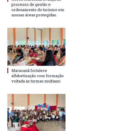
processo de gestão e
ordenamento do turismo em
nossas áreas protegidas.
Maracanã fortalece
alfabetização com formação
voltada às turmas multiano