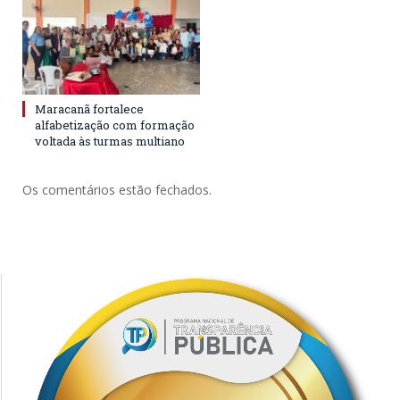
Maracanã fortalece
alfabetização com formação
voltada às turmas multiano
Os comentários estão fechados.