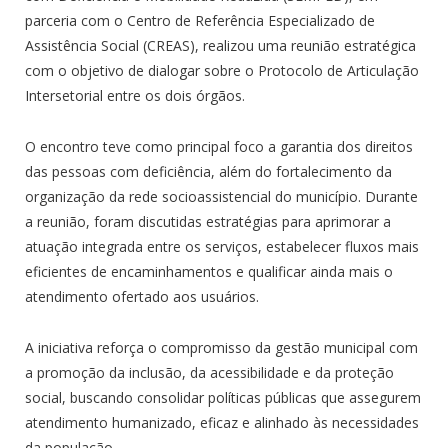
parceria com o Centro de Referência Especializado de
Assistência Social (CREAS), realizou uma reunião estratégica
com o objetivo de dialogar sobre o Protocolo de Articulação
Intersetorial entre os dois órgãos.
O encontro teve como principal foco a garantia dos direitos
das pessoas com deficiência, além do fortalecimento da
organização da rede socioassistencial do município. Durante
a reunião, foram discutidas estratégias para aprimorar a
atuação integrada entre os serviços, estabelecer fluxos mais
eficientes de encaminhamentos e qualificar ainda mais o
atendimento ofertado aos usuários.
A iniciativa reforça o compromisso da gestão municipal com
a promoção da inclusão, da acessibilidade e da proteção
social, buscando consolidar políticas públicas que assegurem
atendimento humanizado, eficaz e alinhado às necessidades
da população.