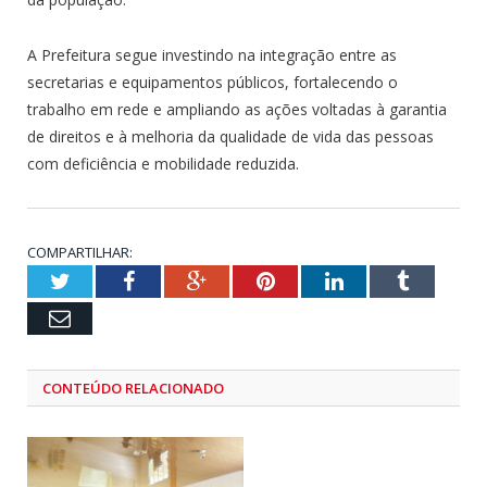
A Prefeitura segue investindo na integração entre as
secretarias e equipamentos públicos, fortalecendo o
trabalho em rede e ampliando as ações voltadas à garantia
de direitos e à melhoria da qualidade de vida das pessoas
com deficiência e mobilidade reduzida.
COMPARTILHAR:
Twitter
Facebook
Google+
Pinterest
LinkedIn
Tumblr
Email
CONTEÚDO RELACIONADO