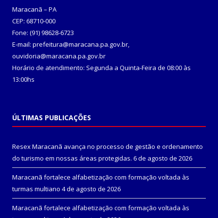
Maracanã – PA
CEP: 68710-000
Fone: (91) 98628-6723
E-mail: prefeitura@maracana.pa.gov.br,
ouvidoria@maracana.pa.gov.br
Horário de atendimento: Segunda a Quinta-Feira de 08:00 às
13:00hs
ÚLTIMAS PUBLICAÇÕES
Resex Maracanã avança no processo de gestão e ordenamento
do turismo em nossas áreas protegidas.
6 de agosto de 2026
Maracanã fortalece alfabetização com formação voltada às
turmas multiano
4 de agosto de 2026
Maracanã fortalece alfabetização com formação voltada às