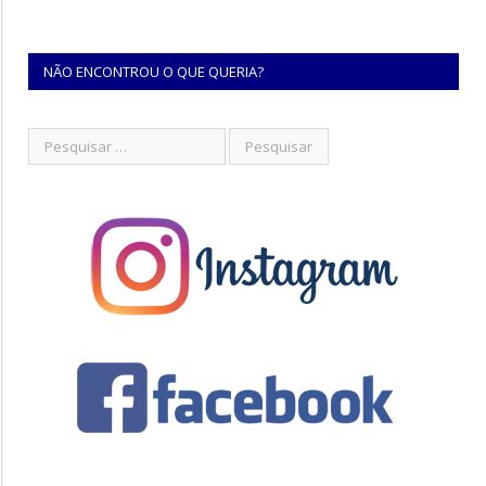
NÃO ENCONTROU O QUE QUERIA?