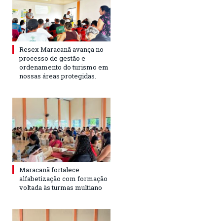
Resex Maracanã avança no
processo de gestão e
ordenamento do turismo em
nossas áreas protegidas.
Maracanã fortalece
alfabetização com formação
voltada às turmas multiano