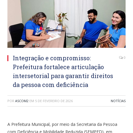
Integração e compromisso:
0
Prefeitura fortalece articulação
intersetorial para garantir direitos
da pessoa com deficiência
POR
ASCOM2
EM
5 DE FEVEREIRO DE 2026
NOTÍCIAS
A Prefeitura Municipal, por meio da Secretaria da Pessoa
com Deficiência e Mobilidade Reduzida (SEMPED), em