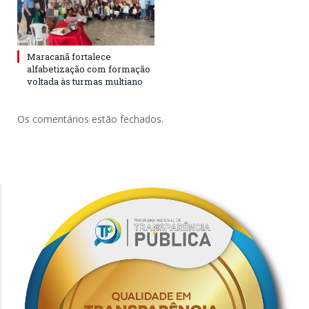
Maracanã fortalece
alfabetização com formação
voltada às turmas multiano
Os comentários estão fechados.