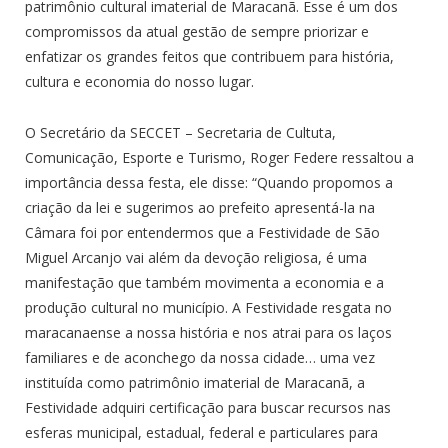
patrimônio cultural imaterial de Maracanã. Esse é um dos
compromissos da atual gestão de sempre priorizar e
enfatizar os grandes feitos que contribuem para história,
cultura e economia do nosso lugar.
O Secretário da SECCET – Secretaria de Cultuta,
Comunicação, Esporte e Turismo, Roger Federe ressaltou a
importância dessa festa, ele disse: “Quando propomos a
criação da lei e sugerimos ao prefeito apresentá-la na
Câmara foi por entendermos que a Festividade de São
Miguel Arcanjo vai além da devoção religiosa, é uma
manifestação que também movimenta a economia e a
produção cultural no município. A Festividade resgata no
maracanaense a nossa história e nos atrai para os laços
familiares e de aconchego da nossa cidade… uma vez
instituída como patrimônio imaterial de Maracanã, a
Festividade adquiri certificação para buscar recursos nas
esferas municipal, estadual, federal e particulares para