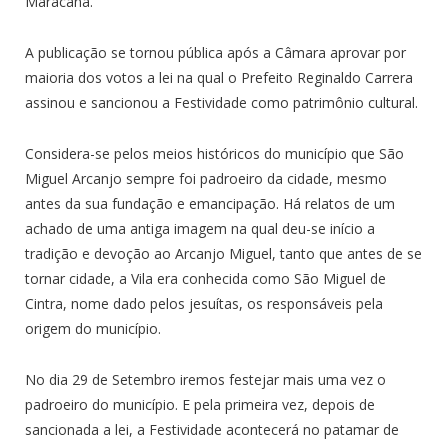
Maracanã.
A publicação se tornou pública após a Câmara aprovar por
maioria dos votos a lei na qual o Prefeito Reginaldo Carrera
assinou e sancionou a Festividade como patrimônio cultural.
Considera-se pelos meios históricos do município que São
Miguel Arcanjo sempre foi padroeiro da cidade, mesmo
antes da sua fundação e emancipação. Há relatos de um
achado de uma antiga imagem na qual deu-se início a
tradição e devoção ao Arcanjo Miguel, tanto que antes de se
tornar cidade, a Vila era conhecida como São Miguel de
Cintra, nome dado pelos jesuítas, os responsáveis pela
origem do município.
No dia 29 de Setembro iremos festejar mais uma vez o
padroeiro do município. E pela primeira vez, depois de
sancionada a lei, a Festividade acontecerá no patamar de