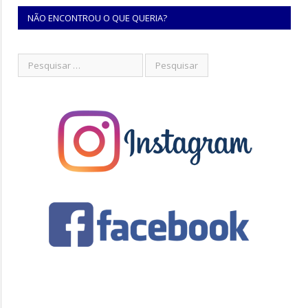
NÃO ENCONTROU O QUE QUERIA?