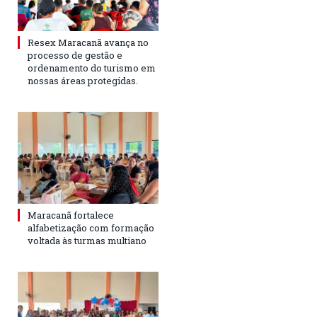
Resex Maracanã avança no
processo de gestão e
ordenamento do turismo em
nossas áreas protegidas.
Maracanã fortalece
alfabetização com formação
voltada às turmas multiano