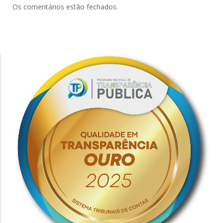
Os comentários estão fechados.