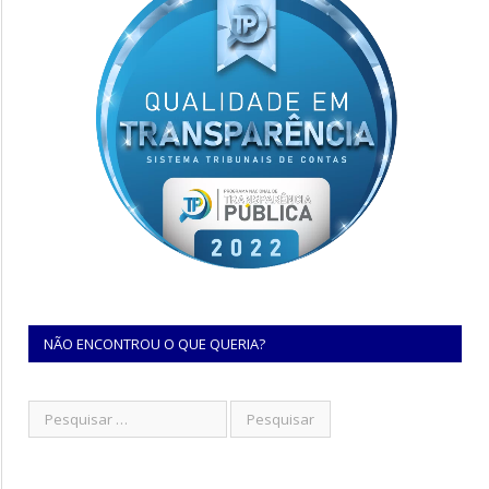
NÃO ENCONTROU O QUE QUERIA?