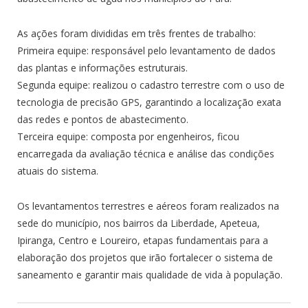
As ações foram divididas em três frentes de trabalho:
Primeira equipe: responsável pelo levantamento de dados
das plantas e informações estruturais.
Segunda equipe: realizou o cadastro terrestre com o uso de
tecnologia de precisão GPS, garantindo a localização exata
das redes e pontos de abastecimento.
Terceira equipe: composta por engenheiros, ficou
encarregada da avaliação técnica e análise das condições
atuais do sistema.
Os levantamentos terrestres e aéreos foram realizados na
sede do município, nos bairros da Liberdade, Apeteua,
Ipiranga, Centro e Loureiro, etapas fundamentais para a
elaboração dos projetos que irão fortalecer o sistema de
saneamento e garantir mais qualidade de vida à população.