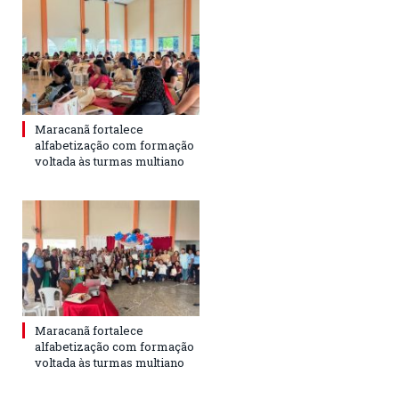
Maracanã fortalece
alfabetização com formação
voltada às turmas multiano
Maracanã fortalece
alfabetização com formação
voltada às turmas multiano