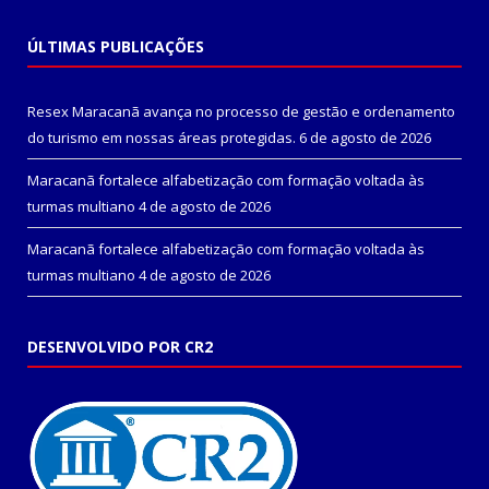
ÚLTIMAS PUBLICAÇÕES
Resex Maracanã avança no processo de gestão e ordenamento
do turismo em nossas áreas protegidas.
6 de agosto de 2026
Maracanã fortalece alfabetização com formação voltada às
turmas multiano
4 de agosto de 2026
Maracanã fortalece alfabetização com formação voltada às
turmas multiano
4 de agosto de 2026
DESENVOLVIDO POR CR2