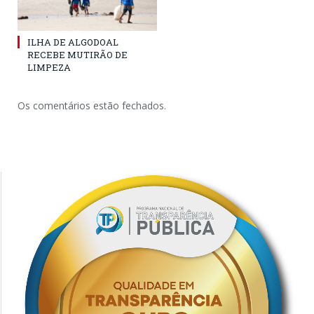
ILHA DE ALGODOAL
RECEBE MUTIRÃO DE
LIMPEZA
Os comentários estão fechados.