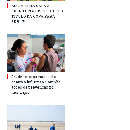
MARACANÃ SAI NA
FRENTE NA DISPUTA PELO
TÍTULO DA COPA PARÁ
SUB-17!
Saúde reforça vacinação
contra a influenza e amplia
ações de prevenção no
município