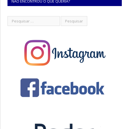
NÃO ENCONTROU O QUE QUERIA?