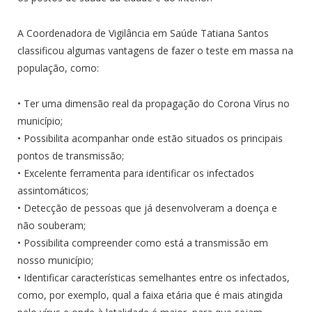
A Coordenadora de Vigilância em Saúde Tatiana Santos
classificou algumas vantagens de fazer o teste em massa na
população, como:
• Ter uma dimensão real da propagação do Corona Vírus no
município;
• Possibilita acompanhar onde estão situados os principais
pontos de transmissão;
• Excelente ferramenta para identificar os infectados
assintomáticos;
• Detecção de pessoas que já desenvolveram a doença e
não souberam;
• Possibilita compreender como está a transmissão em
nosso município;
• Identificar características semelhantes entre os infectados,
como, por exemplo, qual a faixa etária que é mais atingida