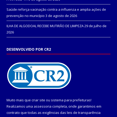
Saúde reforça vacinação contra a influenza e amplia ações de
prevenção no município
3 de agosto de 2026
ILHA DE ALGODOAL RECEBE MUTIRÃO DE LIMPEZA
29 de julho de
2026
DESENVOLVIDO POR CR2
Muito mais que
criar site
ou
sistema para prefeituras
!
Realizamos uma
assessoria
completa, onde garantimos em
contrato que todas as exigências das
leis de transparência