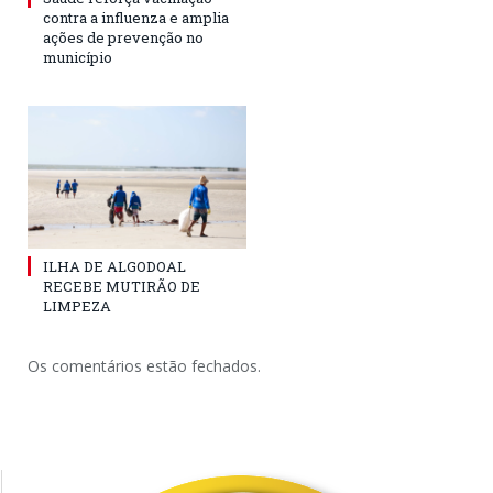
contra a influenza e amplia
ações de prevenção no
município
ILHA DE ALGODOAL
RECEBE MUTIRÃO DE
LIMPEZA
Os comentários estão fechados.