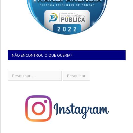
NÃO ENCONTROU O QUE QUERIA?