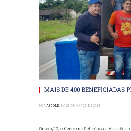
MAIS DE 400 BENEFICIADAS
POR
ASCOM2
EM
28 DE MARÇO DE 2024
Ontem,27, o Centro de Referência a Assistência