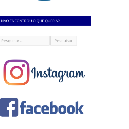
NÃO ENCONTROU O QUE QUERIA?