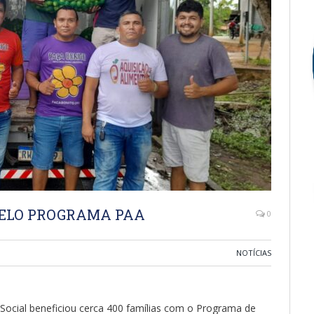
 PELO PROGRAMA PAA
0
NOTÍCIAS
 Social beneficiou cerca 400 famílias com o Programa de