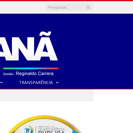
TRANSPARÊNCIA