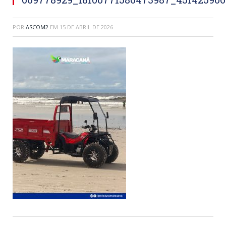
POR
ASCOM2
EM
15 DE ABRIL DE 2026