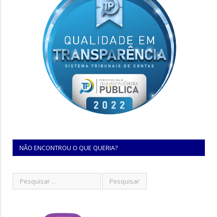
NÃO ENCONTROU O QUE QUERIA?