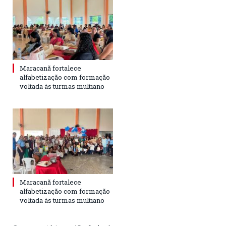
Maracanã fortalece
alfabetização com formação
voltada às turmas multiano
Maracanã fortalece
alfabetização com formação
voltada às turmas multiano