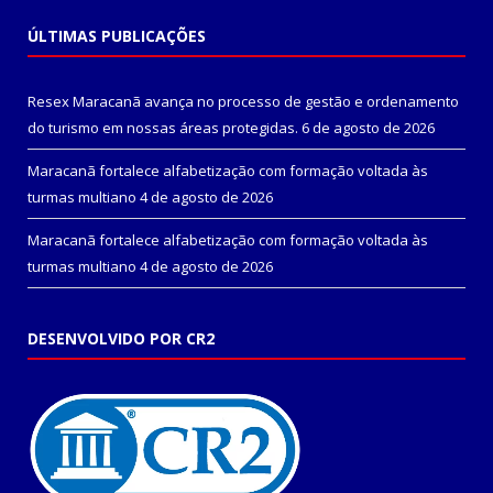
ÚLTIMAS PUBLICAÇÕES
Resex Maracanã avança no processo de gestão e ordenamento
do turismo em nossas áreas protegidas.
6 de agosto de 2026
Maracanã fortalece alfabetização com formação voltada às
turmas multiano
4 de agosto de 2026
Maracanã fortalece alfabetização com formação voltada às
turmas multiano
4 de agosto de 2026
DESENVOLVIDO POR CR2