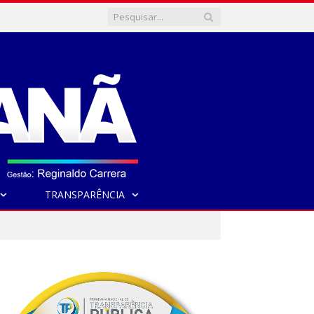
TRANSPARÊNCIA