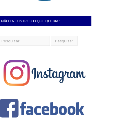
NÃO ENCONTROU O QUE QUERIA?