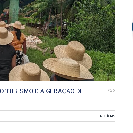
O TURISMO E A GERAÇÃO DE
0
NOTÍCIAS