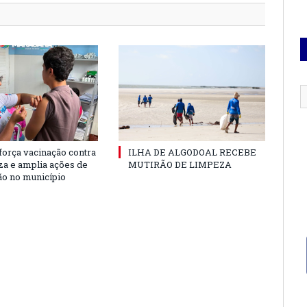
força vacinação contra
ILHA DE ALGODOAL RECEBE
nza e amplia ações de
MUTIRÃO DE LIMPEZA
o no município