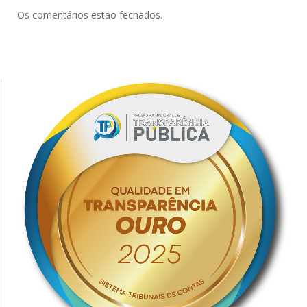
Os comentários estão fechados.