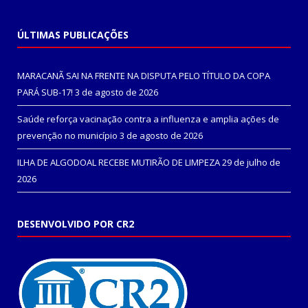
ÚLTIMAS PUBLICAÇÕES
MARACANÃ SAI NA FRENTE NA DISPUTA PELO TÍTULO DA COPA
PARÁ SUB-17!
3 de agosto de 2026
Saúde reforça vacinação contra a influenza e amplia ações de
prevenção no município
3 de agosto de 2026
ILHA DE ALGODOAL RECEBE MUTIRÃO DE LIMPEZA
29 de julho de
2026
DESENVOLVIDO POR CR2