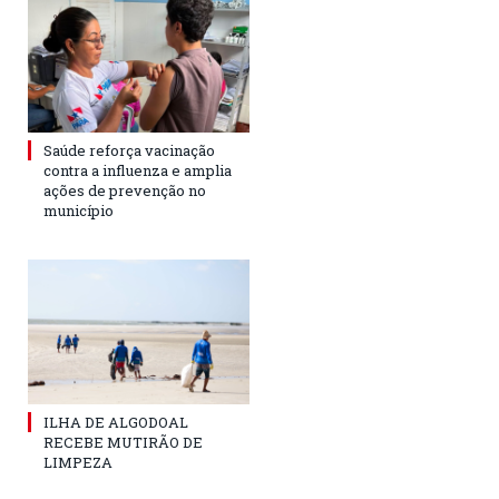
Saúde reforça vacinação
contra a influenza e amplia
ações de prevenção no
município
ILHA DE ALGODOAL
RECEBE MUTIRÃO DE
LIMPEZA