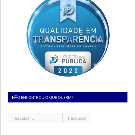
NÃO ENCONTROU O QUE QUERIA?