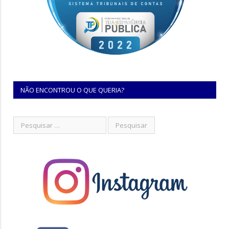
NÃO ENCONTROU O QUE QUERIA?