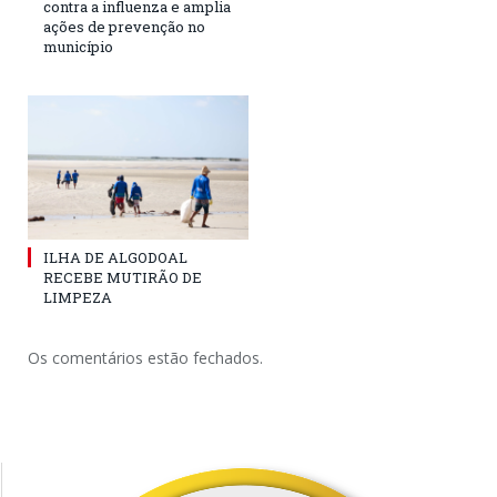
contra a influenza e amplia
ações de prevenção no
município
ILHA DE ALGODOAL
RECEBE MUTIRÃO DE
LIMPEZA
Os comentários estão fechados.