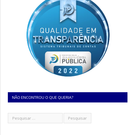
NÃO ENCONTROU O QUE QUERIA?