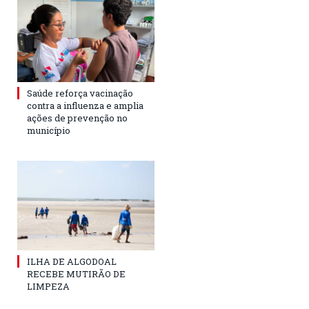
Saúde reforça vacinação
contra a influenza e amplia
ações de prevenção no
município
ILHA DE ALGODOAL
RECEBE MUTIRÃO DE
LIMPEZA