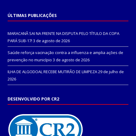
ÚLTIMAS PUBLICAÇÕES
MARACANÃ SAI NA FRENTE NA DISPUTA PELO TÍTULO DA COPA
PARÁ SUB-17!
3 de agosto de 2026
Saúde reforça vacinação contra a influenza e amplia ações de
prevenção no município
3 de agosto de 2026
ILHA DE ALGODOAL RECEBE MUTIRÃO DE LIMPEZA
29 de julho de
2026
DESENVOLVIDO POR CR2