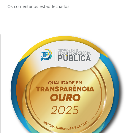
Os comentários estão fechados.