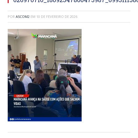
POR
ASCOM2
EM
10 DE FEVEREIRO DE 2026