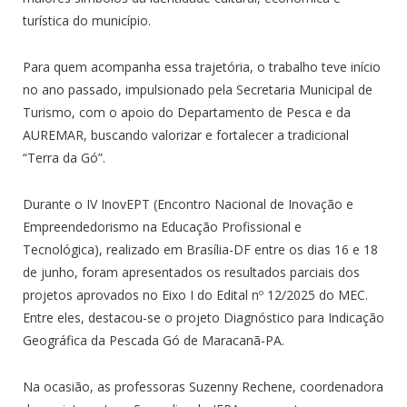
turística do município.
Para quem acompanha essa trajetória, o trabalho teve início
no ano passado, impulsionado pela Secretaria Municipal de
Turismo, com o apoio do Departamento de Pesca e da
AUREMAR, buscando valorizar e fortalecer a tradicional
“Terra da Gó”.
Durante o IV InovEPT (Encontro Nacional de Inovação e
Empreendedorismo na Educação Profissional e
Tecnológica), realizado em Brasília-DF entre os dias 16 e 18
de junho, foram apresentados os resultados parciais dos
projetos aprovados no Eixo I do Edital nº 12/2025 do MEC.
Entre eles, destacou-se o projeto Diagnóstico para Indicação
Geográfica da Pescada Gó de Maracanã-PA.
Na ocasião, as professoras Suzenny Rechene, coordenadora