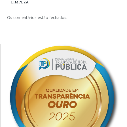
LIMPEZA
Os comentários estão fechados.