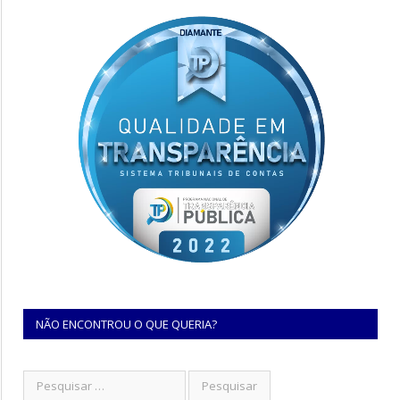
NÃO ENCONTROU O QUE QUERIA?