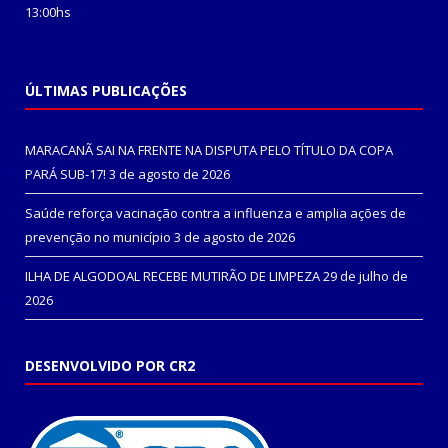
13:00hs
ÚLTIMAS PUBLICAÇÕES
MARACANÃ SAI NA FRENTE NA DISPUTA PELO TÍTULO DA COPA
PARÁ SUB-17!
3 de agosto de 2026
Saúde reforça vacinação contra a influenza e amplia ações de
prevenção no município
3 de agosto de 2026
ILHA DE ALGODOAL RECEBE MUTIRÃO DE LIMPEZA
29 de julho de
2026
DESENVOLVIDO POR CR2