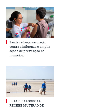
Saúde reforça vacinação
contra a influenza e amplia
ações de prevenção no
município
ILHA DE ALGODOAL
RECEBE MUTIRÃO DE