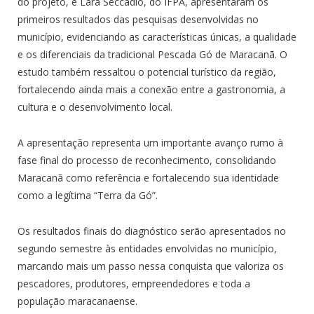
do projeto, e Lara Seccadio, do IFPA, apresentaram os
primeiros resultados das pesquisas desenvolvidas no
município, evidenciando as características únicas, a qualidade
e os diferenciais da tradicional Pescada Gó de Maracanã. O
estudo também ressaltou o potencial turístico da região,
fortalecendo ainda mais a conexão entre a gastronomia, a
cultura e o desenvolvimento local.
A apresentação representa um importante avanço rumo à
fase final do processo de reconhecimento, consolidando
Maracanã como referência e fortalecendo sua identidade
como a legítima “Terra da Gó”.
Os resultados finais do diagnóstico serão apresentados no
segundo semestre às entidades envolvidas no município,
marcando mais um passo nessa conquista que valoriza os
pescadores, produtores, empreendedores e toda a
população maracanaense.