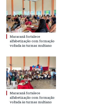
Maracanã fortalece
alfabetização com formação
voltada às turmas multiano
Maracanã fortalece
alfabetização com formação
voltada às turmas multiano