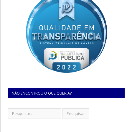
NÃO ENCONTROU O QUE QUERIA?