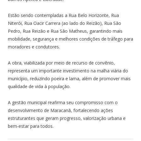
Estão sendo contempladas a Rua Belo Horizonte, Rua
Niterói, Rua Oacir Carrera (ao lado do Reizão), Rua São
Pedro, Rua Reizão e Rua São Matheus, garantindo mais
mobilidade, segurança e melhores condições de tráfego para
moradores e condutores.
A obra, viabilizada por meio de recurso de convênio,
representa um importante investimento na malha viária do
município, reduzindo poeira e lama, além de promover mais
qualidade de vida à população.
A gestão municipal reafirma seu compromisso com o
desenvolvimento de Maracanã, fortalecendo ações
estruturantes que geram progresso, valorização urbana e
bem-estar para todos.