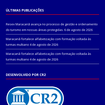
ÚLTIMAS PUBLICAÇÕES
Resex Maracanã avança no processo de gestão e ordenamento
do turismo em nossas áreas protegidas.
6 de agosto de 2026
Maracanã fortalece alfabetização com formação voltada às
turmas multiano
4 de agosto de 2026
Maracanã fortalece alfabetização com formação voltada às
turmas multiano
4 de agosto de 2026
DESENVOLVIDO POR CR2