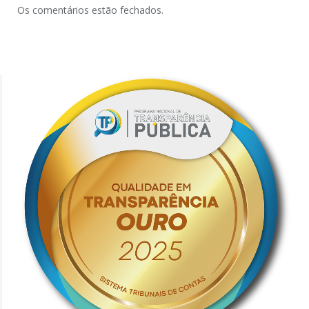
Os comentários estão fechados.