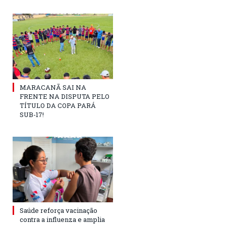
MARACANÃ SAI NA
FRENTE NA DISPUTA PELO
TÍTULO DA COPA PARÁ
SUB-17!
Saúde reforça vacinação
contra a influenza e amplia