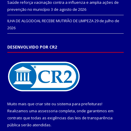
Saúde reforça vacinação contra a influenza e amplia ações de
prevenção no município
3 de agosto de 2026
ILHA DE ALGODOAL RECEBE MUTIRÃO DE LIMPEZA
29 de julho de
2026
DESENVOLVIDO POR CR2
Muito mais que
criar site
ou
sistema para prefeituras
!
Realizamos uma
assessoria
completa, onde garantimos em
contrato que todas as exigências das
leis de transparência
pública
serão atendidas.