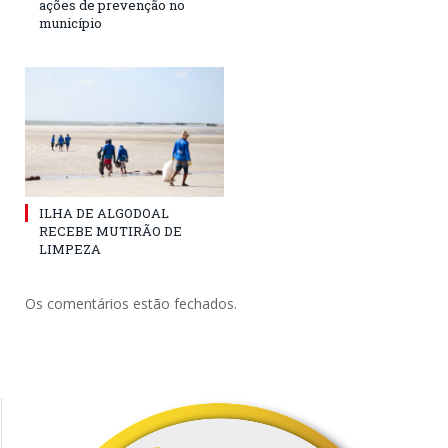
ações de prevenção no
município
ILHA DE ALGODOAL
RECEBE MUTIRÃO DE
LIMPEZA
Os comentários estão fechados.