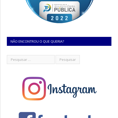
NÃO ENCONTROU O QUE QUERIA?