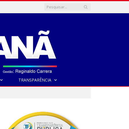
TRANSPARÊNCIA