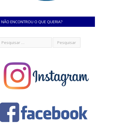
NÃO ENCONTROU O QUE QUERIA?