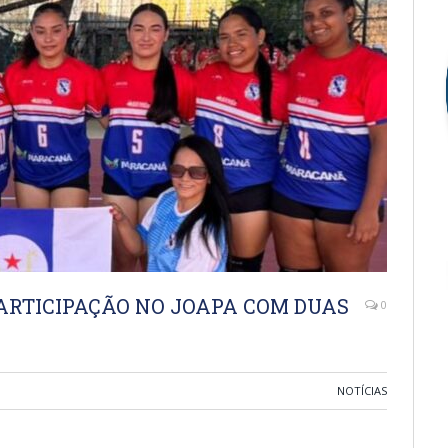
RTICIPAÇÃO NO JOAPA COM DUAS
0
NOTÍCIAS