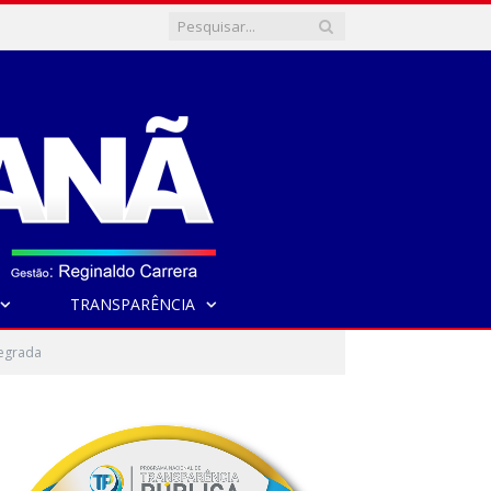
TRANSPARÊNCIA
tegrada