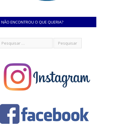
NÃO ENCONTROU O QUE QUERIA?