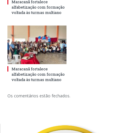
Maracanã fortalece
alfabetização com formação
voltada às turmas multiano
Maracanã fortalece
alfabetização com formação
voltada às turmas multiano
Os comentários estão fechados.