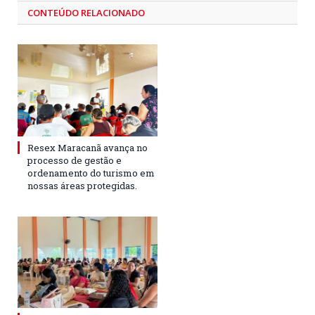
CONTEÚDO RELACIONADO
Resex Maracanã avança no
processo de gestão e
ordenamento do turismo em
nossas áreas protegidas.