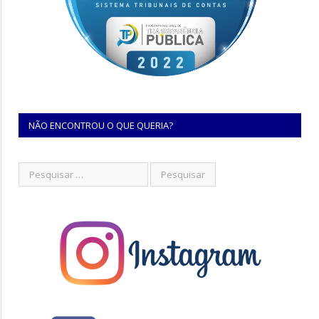
NÃO ENCONTROU O QUE QUERIA?