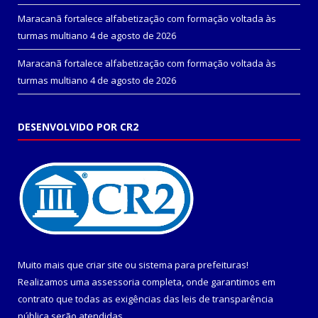
Maracanã fortalece alfabetização com formação voltada às
turmas multiano
4 de agosto de 2026
Maracanã fortalece alfabetização com formação voltada às
turmas multiano
4 de agosto de 2026
DESENVOLVIDO POR CR2
Muito mais que
criar site
ou
sistema para prefeituras
!
Realizamos uma
assessoria
completa, onde garantimos em
contrato que todas as exigências das
leis de transparência
pública
serão atendidas.