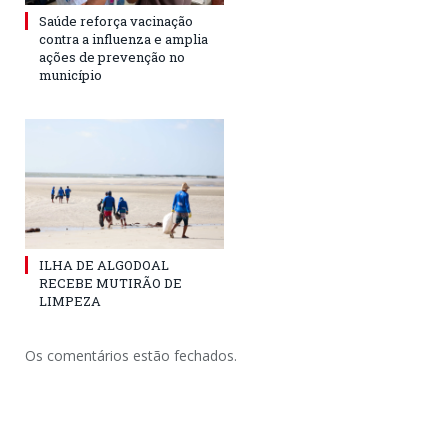
Saúde reforça vacinação
contra a influenza e amplia
ações de prevenção no
município
ILHA DE ALGODOAL
RECEBE MUTIRÃO DE
LIMPEZA
Os comentários estão fechados.