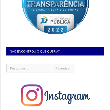
NÃO ENCONTROU O QUE QUERIA?