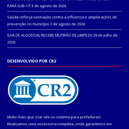
PARÁ SUB-17!
3 de agosto de 2026
Saúde reforça vacinação contra a influenza e amplia ações de
prevenção no município
3 de agosto de 2026
ILHA DE ALGODOAL RECEBE MUTIRÃO DE LIMPEZA
29 de julho de
2026
DESENVOLVIDO POR CR2
Muito mais que
criar site
ou
sistema para prefeituras
!
Realizamos uma
assessoria
completa, onde garantimos em