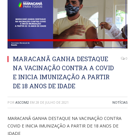
MARACANÃ GANHA DESTAQUE
0
NA VACINAÇÃO CONTRA A COVID
E INICIA IMUNIZAÇÃO A PARTIR
DE 18 ANOS DE IDADE
POR
ASCOM2
EM
28 DE JULHO DE 2021
NOTÍCIAS
MARACANÃ GANHA DESTAQUE NA VACINAÇÃO CONTRA
COVID E INICIA IMUNIZAÇÃO A PARTIR DE 18 ANOS DE
IDADE