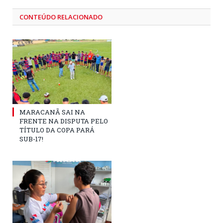
CONTEÚDO RELACIONADO
MARACANÃ SAI NA
FRENTE NA DISPUTA PELO
TÍTULO DA COPA PARÁ
SUB-17!